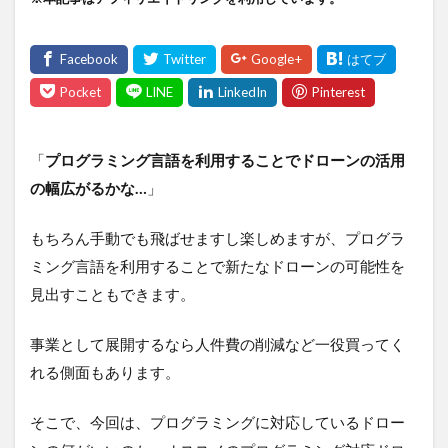
「
プログラミング言語を利用することでドローンの活用
の幅広がるかな…
」
もちろん手動でも飛ばせますし楽しめますが、プログラ
ミング言語を利用することで新たなドローンの可能性を
見出すこともできます。
事業として展開するなら人件費の削減など一役買ってく
れる側面もあります。
そこで、今回は、プログラミングに対応しているドロー