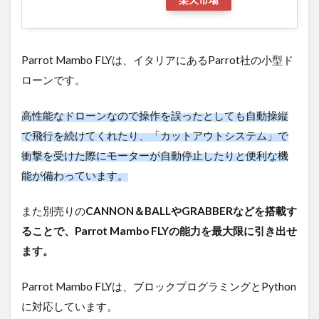
Parrot Mambo FLYは、イタリアにあるParrot社の小型ド
ローンです。
高性能なドローンなので操作を誤ったとしても自動操縦
で飛行を続けてくれたり、「カットアウトシステム」で
衝撃を受けた際にモーターが自動停止したりと便利な機
能が備わっています。
また別売りの
CANNON＆BALLやGRABBERなどを搭載す
ることで、Parrot Mambo FLYの能力を最大限に引き出せ
ます。
Parrot Mambo FLYは、ブロックプログラミングとPython
に対応しています。