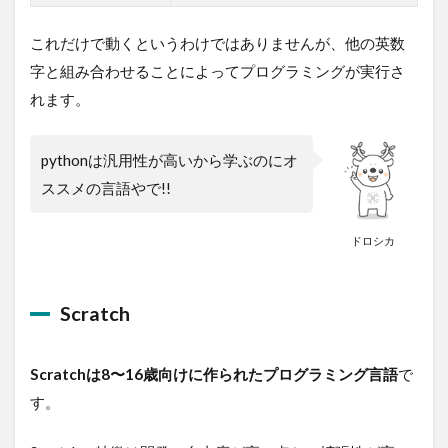
これだけで動くというわけではありませんが、他の英数
字と組み合わせることによってプログラミングが実行さ
れます。
pythonは汎用性が高いから学ぶのにオ
ススメの言語やで!!
ドロシカ
Scratch
Scratchは8〜16歳向けに作られたプログラミング言語
で
す。