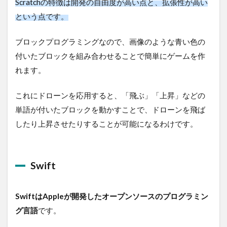
Scratchの特徴は開発の自由度が高い点と、拡張性が高い
という点です。
ブロックプログラミングなので、画像のような青い色の
付いたブロックを組み合わせることで簡単にゲームを作
れます。
これにドローンを応用すると、「飛ぶ」「上昇」などの
単語が付いたブロックを動かすことで、ドローンを飛ば
したり上昇させたりすることが可能になるわけです。
Swift
SwiftはAppleが開発したオープンソースのプログラミン
グ言語
です。