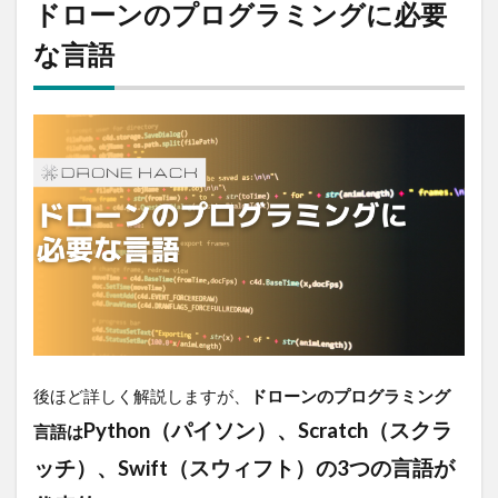
ドローンのプログラミングに必要
な言語
後ほど詳しく解説しますが、
ドローンのプログラミング
Python（パイソン）、
Scratch（スクラ
言語は
ッチ）、
Swift（スウィフト）の3つの言語が