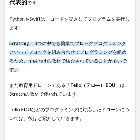
代表的
です。
PythonやSwiftは、コードを記入してプログラムを実行し
ます。
Scratchは、3つの中でも簡単でブロックプログラミング
といってブロックを組み合わせてプログラミングを組め
るため、子供向けの教材で紹介されていることが多いで
す。
また教育用ドローンである「
Tello（テロ―） EDU
」は、
Scratchの教材で使われています。
Tello EDUなどのプログラミングに対応したドローンにつ
いては、後ほど紹介していきます。