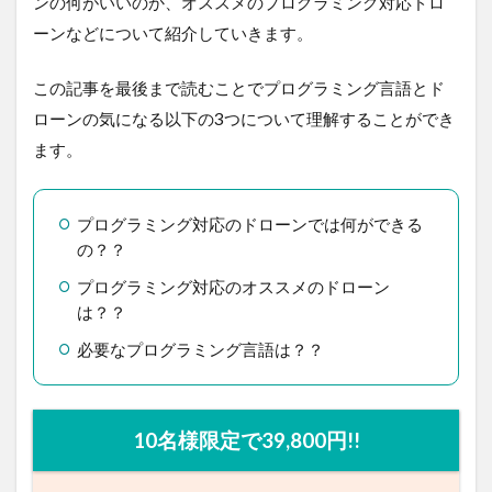
ンの何がいいのか、オススメのプログラミング対応ドロ
ーンなどについて紹介していきます。
この記事を最後まで読むことでプログラミング言語とド
ローンの気になる以下の3つについて理解することができ
ます。
プログラミング対応のドローンでは何ができる
の？？
プログラミング対応のオススメのドローン
は？？
必要なプログラミング言語は？？
10名様限定で39,800円!!