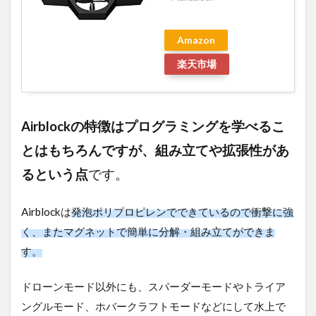
Amazon
楽天市場
Airblockの特徴はプログラミングを学べるこ
とはもちろんですが、組み立てや拡張性があ
るという点
です。
Airblockは
発泡ポリプロピレンでできているので衝撃に強
く、またマグネットで簡単に分解・組み立てができま
す。
ドローンモード以外にも、スパーダーモードやトライア
ングルモード、ホバークラフトモードなどにして水上で