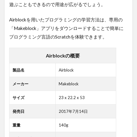
遊ぶこともできるので用途が広がるでしょう。
Airblockを用いたプログラミングの学習方法は、専用の
「Makeblock」アプリをダウンロードすることで簡単に
プログラミング言語のScratchを体験できます。
Airblockの概要
製品名
Airblock
メーカー
Makeblock
サイズ
23 x 22.2 x 53
発売日
2017年7月14日
重量
140g