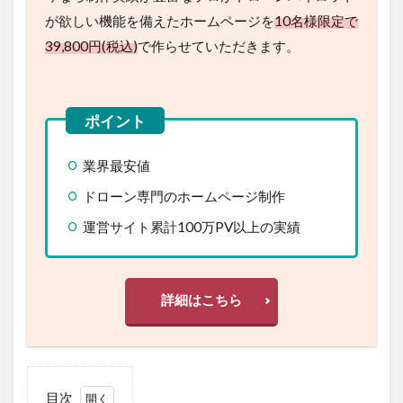
が欲しい機能を備えたホームページを
10名様限定で
39,800円(税込)
で作らせていただきます。
業界最安値
ドローン専門のホームページ制作
運営サイト累計100万PV以上の実績
詳細はこちら
目次