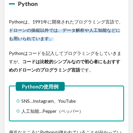
Python
Pythonは、1991年に開発されたプログラミング言語で、
ドローンの操縦以外では、データ解析や人工知能などに
も用いられています。
Pythonはコードを記入してプログラミングをしていきま
すが、
コードは比較的シンプルなので初心者にもおすす
めの
ドローンの
プログラミング言語
です。
SNS…Instagram、YouTube
人工知能…Pepper（ペッパー）
身近なところにPythonが使われていることが分かってい