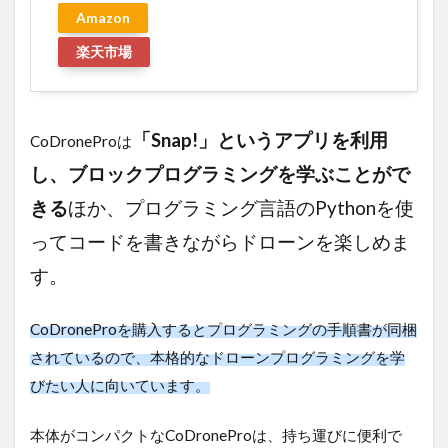
Amazon
楽天市場
「Snap!」というアプリを利用
CoDroneProは
し、ブロックプログラミングを学ぶことがで
きる
ほか、プログラミング言語のPythonを使
ってコードを書きながらドローンを楽しめま
す。
CoDroneProを購入するとプログラミングの手順書が同梱
されているので、本格的なドローンプログラミングを学
びたい人に向いています。
本体がコンパクトなCoDroneProは、持ち運びに便利で