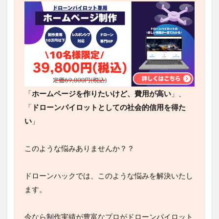
「
ホームページを作りたいけど、費用が高い
」、
「
ドローンパイロットとしての社会的信用を得た
い
」
このような悩みありませんか？？
ドローンハックでは、このような悩みを解決いたし
ます。
今なら制作実績が豊富なプロがドローンパイロット