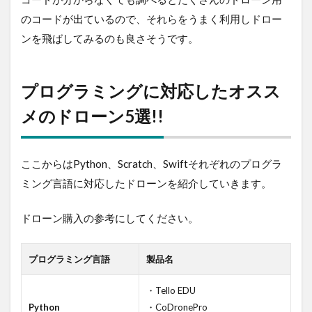
のコードが出ているので、それらをうまく利用しドロー
ンを飛ばしてみるのも良さそうです。
プログラミングに対応したオスス
メのドローン5選!!
ここからはPython、Scratch、Swiftそれぞれのプログラ
ミング言語に対応したドローンを紹介していきます。
ドローン購入の参考にしてください。
プログラミング言語
製品名
・Tello EDU
Python
・CoDronePro