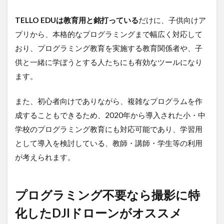
TELLO EDUは教育用と銘打っている
だけに、子供向けア
プリから、本格的なプログラミングまで幅広く対応して
おり、プログラミング教育を実施する教育関係者や、子
供と一緒に学ぼうとする人たちにも有効なツールになり
ます。
また、初心者向けでありながら、複雑なプログラムを作
成することもできるため、2020年から導入された小・中
学校のプログラミング教育にも対応可能であり、学習用
として導入を検討している、教師・講師・学生等の利用
が考えられます。
プログラミング不要なら撮影に特
化したDJIドローンがオススメ