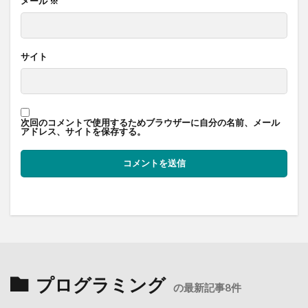
メール
※
サイト
次回のコメントで使用するためブラウザーに自分の名前、メール
アドレス、サイトを保存する。
プログラミング
の最新記事8件