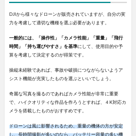
DJIから様々なドローンが販売されていますが、自分の実
力を考慮して適切な機種を選ぶ必要があります。
一般的には、「操作性」「カメラ性能」「重量」「飛行
時間」「持ち運びやすさ」を基準
にして、使用目的や予
算を考慮して決定するのが得策です。
操縦未経験であれば、事故や破損につながらないようア
シスト機能が充実したものを選ぶといいでしょう。
奇麗な写真を撮るのであればカメラ性能が非常に重要
で、ハイクオリティな作品を作ろうとすれば、４K対応カ
メラを搭載したものがおすすめです。
ドローンは風に影響されるため、重量の機体の方が安定
し、長時間撮影が多いのなら、バッテリー容量の多い機