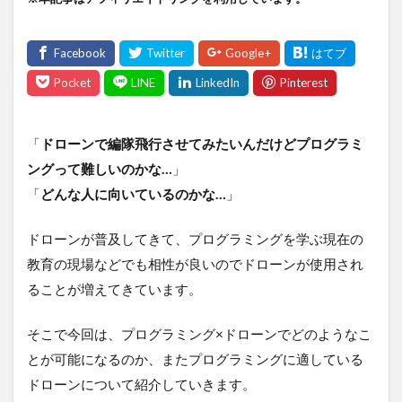
「
ドローンで編隊飛行させてみたいんだけどプログラミ
ングって難しいのかな…
」
「
どんな人に向いているのかな…
」
ドローンが普及してきて、プログラミングを学ぶ現在の
教育の現場などでも相性が良いのでドローンが使用され
ることが増えてきています。
そこで今回は、プログラミング×ドローンでどのようなこ
とが可能になるのか、またプログラミングに適している
ドローンについて紹介していきます。