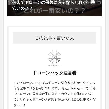
個人でドローンの保険に入るならどれが一番
安いの？？
この記事を書いた人
ドローンハック運営者
このドローンハックではドローン初心者がわかりやすいよ
うな記事作りを心がけています。 最近、Instagramで30秒
でドローンの豆知識が手に入るアカウントを作成したの
で、サクッとドローンの知識を得たい人は遊びに来てくだ
さい！！