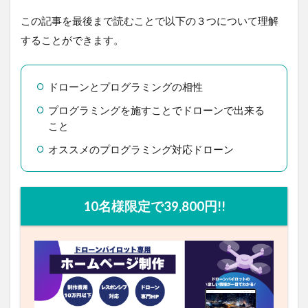
この記事を最後まで読むことで以下の３つについて理解
することができます。
ドローンとプログラミングの相性
プログラミングを施すことでドローンで出来る
こと
オススメのプログラミング対応ドローン
10名様限定で39,800円!!