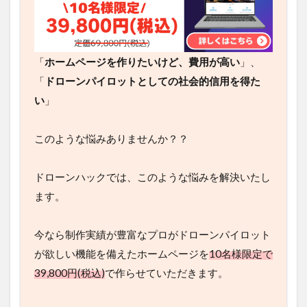
「
ホームページを作りたいけど、費用が高い
」、
「
ドローンパイロットとしての社会的信用を得た
い
」
このような悩みありませんか？？
ドローンハックでは、このような悩みを解決いたし
ます。
今なら制作実績が豊富なプロがドローンパイロット
が欲しい機能を備えたホームページを
10名様限定で
39,800円(税込)
で作らせていただきます。