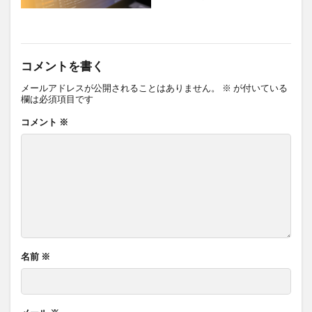
コメントを書く
メールアドレスが公開されることはありません。
※
が付いている
欄は必須項目です
コメント
※
名前
※