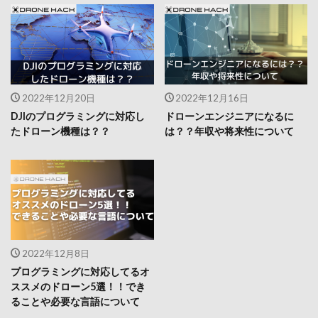
2022年12月20日
2022年12月16日
DJIのプログラミングに対応し
ドローンエンジニアになるに
たドローン機種は？？
は？？年収や将来性について
2022年12月8日
プログラミングに対応してるオ
ススメのドローン5選！！でき
ることや必要な言語について