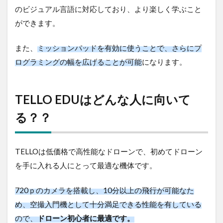
のビジュアル言語に対応しており、より楽しく学ぶこと
ができます。
また、
ミッションパッドを有効に使うことで、さらにプ
ログラミングの幅を広げることが可能
になります。
TELLO EDUはどんな人に向いて
る？？
TELLOは低価格で高性能なドローンで、初めてドローン
を手に入れる人にとって最適な機体です。
720ｐのカメラを搭載し、10分以上の飛行が可能なた
め、空撮入門機として十分満足できる性能を有している
ので、
ドローン初心者に最適です。