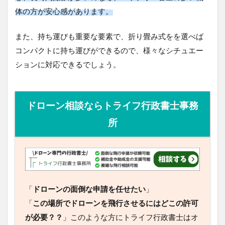
体の方が安心感があります。
また、持ち運びも重要な要素で、折り畳み式をを選べば
コンパクトに持ち運びができるので、様々なシチュエー
ションに対応できるでしょう。
ドローン相談ならトライフ行政書士事務
所
「
ドローンの面倒な申請を任せたい
」
「
この場所でドローンを飛行させるにはどこの許可
が必要？？
」このような方にトライフ行政書士はオ