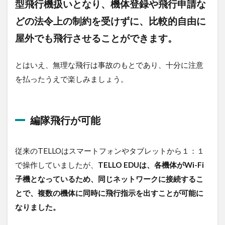
型飛行機扱いとなり、機体登録や飛行申請な
どの法令上の制約を受けずに、比較的自由に
屋外でも飛行させることができます。
とはいえ、無理な飛行は事故のもとであり、十分に注意
を払ったうえで楽しみましょう。
編隊飛行が可能
従来のTELLOはスマートフォンやタブレットから１：１
で操作していましたが、
TELLO EDUは、各機体がWi-Fi
子機となっているため、同じネットワークに接続するこ
とで、複数の機体に同時に飛行指示を出すことが可能に
なりました。