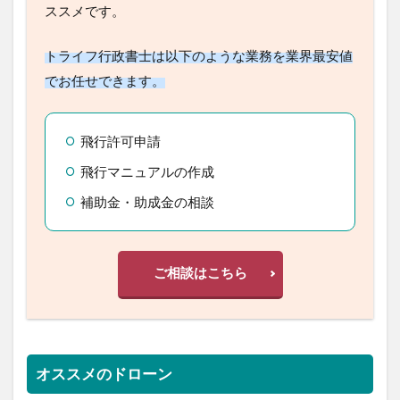
ススメです。
トライフ行政書士は以下のような業務を業界最安値
でお任せできます。
飛行許可申請
飛行マニュアルの作成
補助金・助成金の相談
ご相談はこちら
オススメのドローン