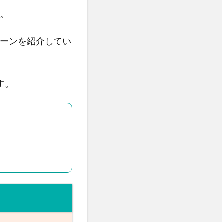
。
ーンを紹介してい
す。