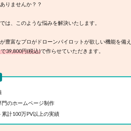
ありませんか？？
では、このような悩みを解決いたします。
が豊富なプロがドローンパイロットが欲しい機能を備
39,800円(税込)
で作らせていただきます。
値
専門のホームページ制作
累計100万PV以上の実績