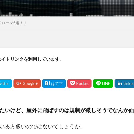
ドローン5選！！
エイトリンクを利用しています。
たいけど、屋外に飛ばすのは規制が厳しそうでなんか面
いる方多いのではないでしょうか。