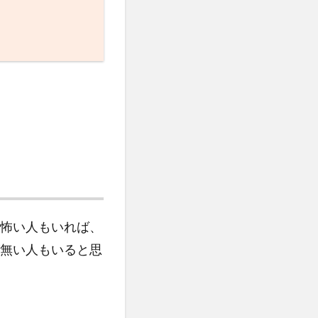
怖い人もいれば、
無い人もいると思