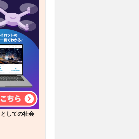
トとしての社会