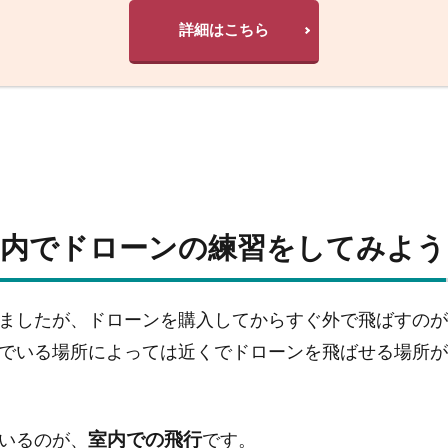
詳細はこちら
室内でドローンの練習をしてみよう
ましたが、ドローンを購入してからすぐ外で飛ばすのが
でいる場所によっては近くでドローンを飛ばせる場所が
室内での飛行
いるのが、
です。