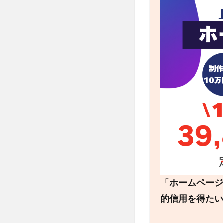
「
ホームページ
的信用を得たい