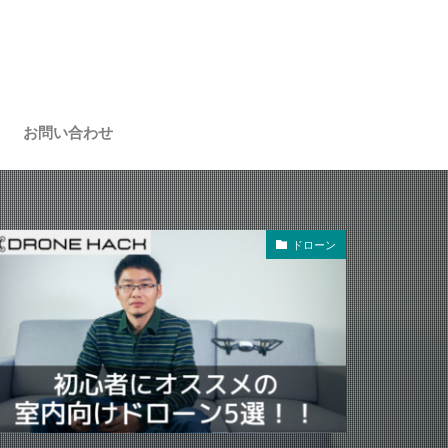
お問い合わせ
ドローン