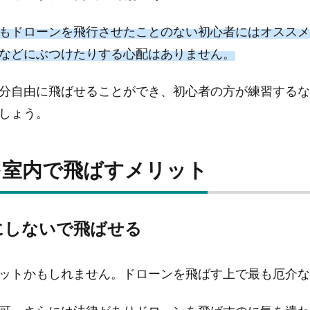
もドローンを飛行させたことのない初心者にはオススメ
などにぶつけたりする心配はありません。
分自由に飛ばせることができ、初心者の方が練習するな
しょう。
を室内で飛ばすメリット
にしないで飛ばせる
ットかもしれません。ドローンを飛ばす上で最も厄介な