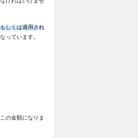
なければいけませ
もしくは適用され
なっています。
この金額になりま