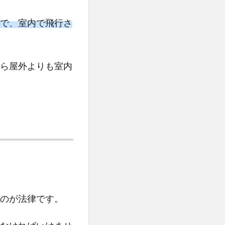
で、室内で飛行さ
ら屋外よりも室内
のが法律です。