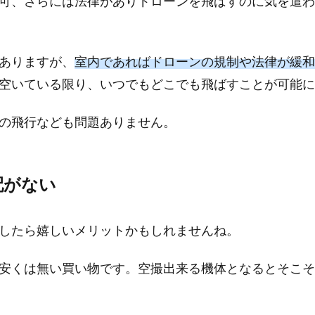
可、さらには法律がありドローンを飛ばすのに気を遣わ
ありますが、
室内であればドローンの規制や法律が緩和
空いている限り、いつでもどこでも飛ばすことが可能に
の飛行なども問題ありません。
配がない
したら嬉しいメリットかもしれませんね。
安くは無い買い物です。空撮出来る機体となるとそこそ