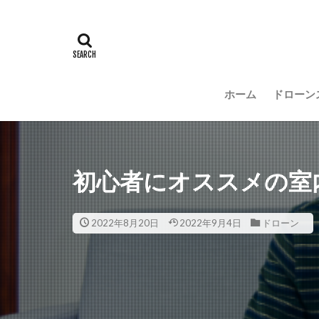
ホーム
ドローン
初心者にオススメの室
2022年8月20日
2022年9月4日
ドローン