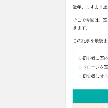
近年、ますます屋
そこで今回は、室
きます。
この記事を最後ま
初心者に室
ドローンを
初心者にオ