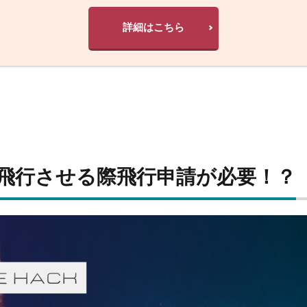
詳細はこちら
で飛行させる際飛行申請が必要！？