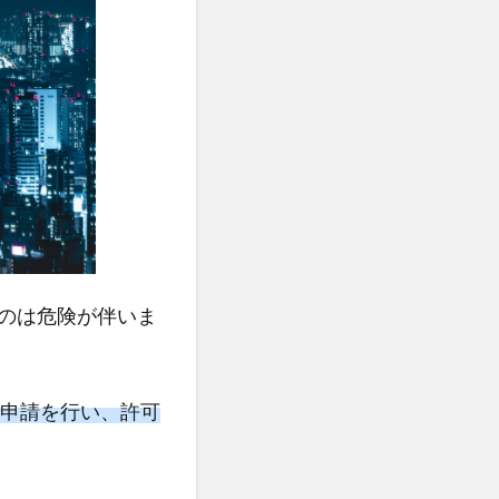
のは危険が伴いま
行申請を行い、許可