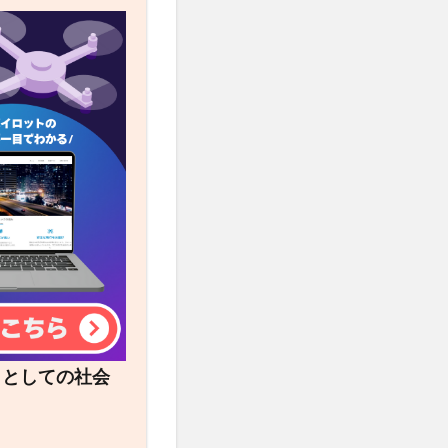
トとしての社会