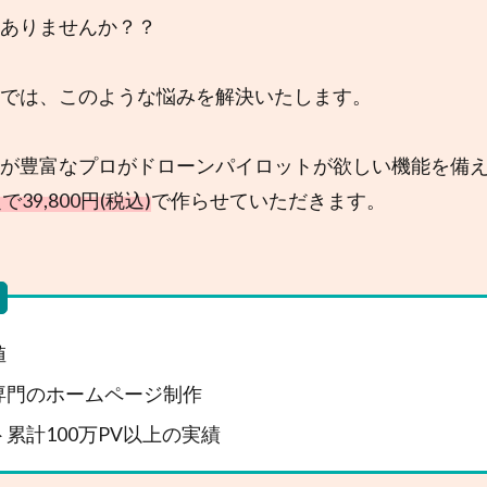
ありませんか？？
では、このような悩みを解決いたします。
が豊富なプロがドローンパイロットが欲しい機能を備
39,800円(税込)
で作らせていただきます。
値
専門のホームページ制作
累計100万PV以上の実績