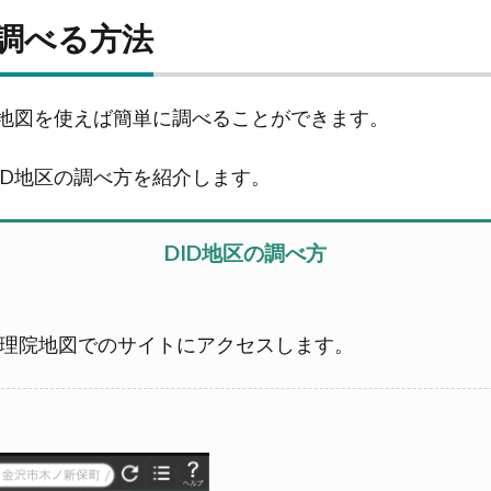
を調べる方法
院地図を使えば簡単に調べることができます。
ID地区の調べ方を紹介します。
DID地区の調べ方
理院地図でのサイトにアクセスします。