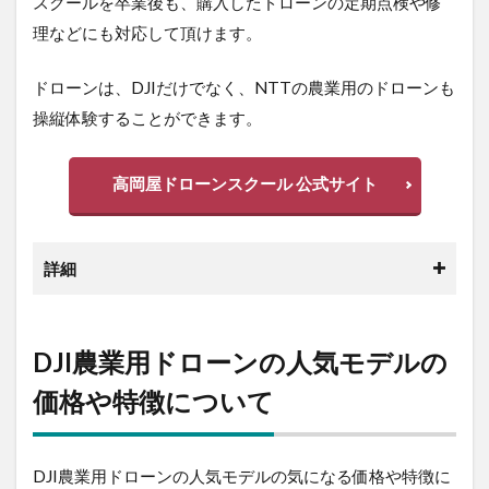
修理などにも対応して頂けます。
ドローンは、DJIだけでなく、NTTの農業用のドローン
も操縦体験することができます。
高岡屋ドローンスクール 公式サイト
詳細
DJI農業用ドローンの人気モデル
の価格や特徴について
DJI農業用ドローンの人気モデルの気になる価格や特徴