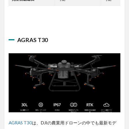
AGRAS T30
AGRAS T30
は、DJIの農業用ドローンの中でも最新モ
デルです。