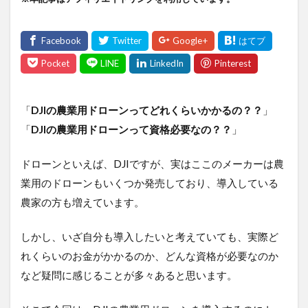
「
DJIの農業用ドローンってどれくらいかかるの？？
」
「
DJIの農業用ドローンって資格必要なの？？
」
ドローンといえば、DJIですが、実はここのメーカーは
農業用のドローンもいくつか発売しており、導入して
いる農家の方も増えています。
しかし、いざ自分も導入したいと考えていても、実際
どれくらいのお金がかかるのか、どんな資格が必要な
のかなど疑問に感じることが多々あると思います。