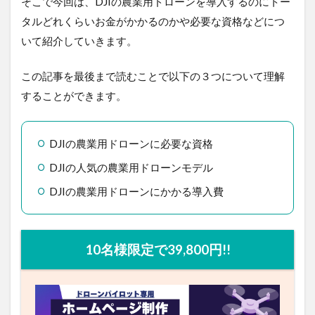
そこで今回は、DJIの農業用ドローンを導入するのにト
ータルどれくらいお金がかかるのかや必要な資格など
について紹介していきます。
この記事を最後まで読むことで以下の３つについて理
解することができます。
DJIの農業用ドローンに必要な資格
DJIの人気の農業用ドローンモデル
DJIの農業用ドローンにかかる導入費
10名様限定で39,800円!!