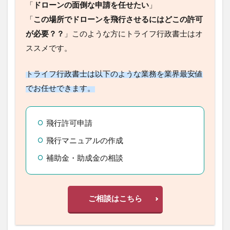
務所
「
ドローンの面倒な申請を任せたい
」
「
この場所でドローンを飛行させるにはどこの許
可が必要？？
」このような方にトライフ行政書士
はオススメです。
トライフ行政書士は以下のような業務を業界最安
値でお任せできます。
飛行許可申請
飛行マニュアルの作成
補助金・助成金の相談