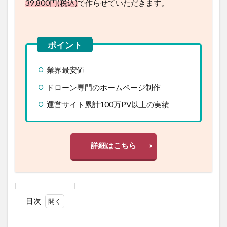
業界最安値
ドローン専門のホームページ制作
運営サイト累計100万PV以上の実績
詳細はこちら
目次
1
DJIの