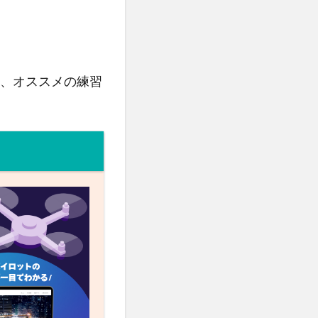
、オススメの練習