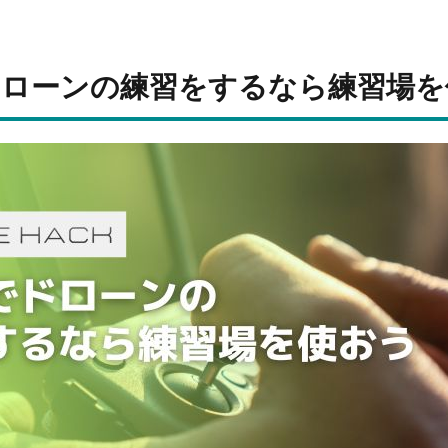
ドローンの練習をするなら練習場を