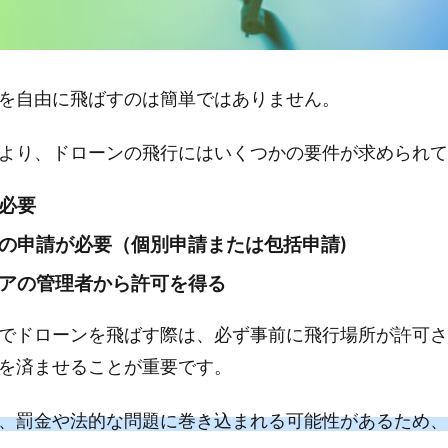
を自由に飛ばすのは簡単ではありません。
より、ドローンの飛行にはいくつかの要件が求められて
必要
の申請が必要（個別申請または包括申請)
アの管理者から許可を得る
でドローンを飛ばす際は、必ず事前に飛行場所が許可さ
を済ませることが重要です。
、罰金や法的な問題に巻き込まれる可能性があるため、