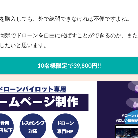
を購入しても、外で練習できなければ不便ですよね。
岡県でドローンを自由に飛ばすことができるのか、また
したいと思います。
10名様限定で39,800円!!