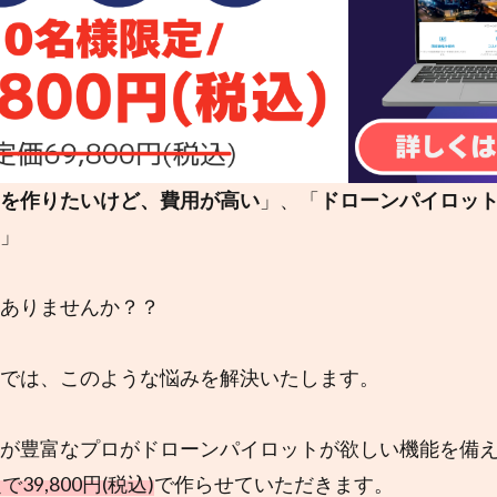
を作りたいけど、費用が高い
」、「
ドローンパイロッ
」
ありませんか？？
では、このような悩みを解決いたします。
が豊富なプロがドローンパイロットが欲しい機能を備
39,800円(税込)
で作らせていただきます。