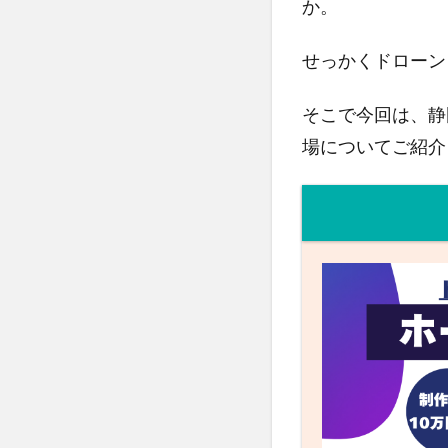
か。
せっかくドローン
そこで今回は、静
場についてご紹介