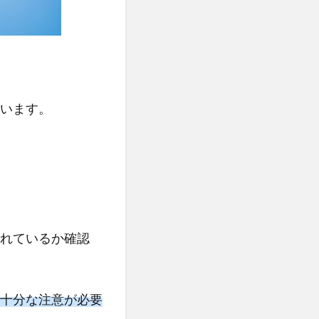
います。
れているか確認
十分な注意が必要