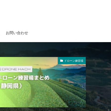
お問い合わせ
ドローン練習場