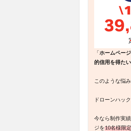
「
ホームページ
的信用を得たい
このような悩み
ドローンハック
今なら制作実績
ジを
10名様限定で