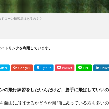
るドローン練習場はあるの？？
エイトリンクを利用しています。
ンの飛行練習をしたいんだけど、勝手に飛ばしていいの
を自由に飛ばせるかどうか疑問に思っている方も多いの