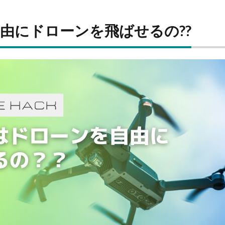
由にドローンを飛ばせるの??