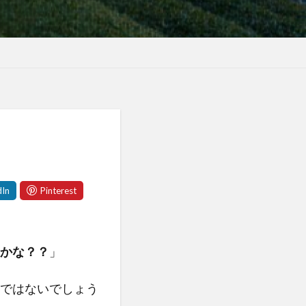
かな？？
」
ではないでしょう