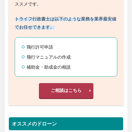
ススメです。
トライフ行政書士は以下のような業務を業界最安値
でお任せできます。
飛行許可申請
飛行マニュアルの作成
補助金・助成金の相談
ご相談はこちら
オススメのドローン