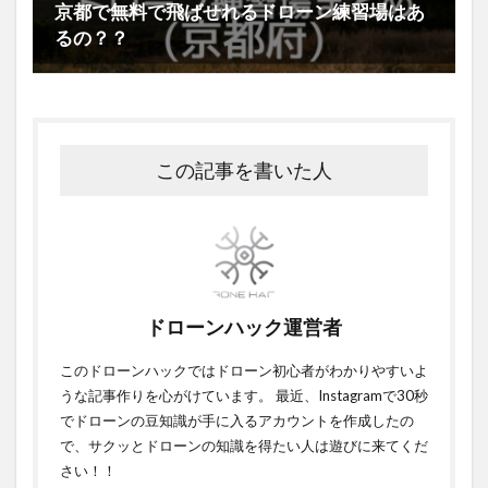
京都で無料で飛ばせれるドローン練習場はあ
るの？？
この記事を書いた人
ドローンハック運営者
このドローンハックではドローン初心者がわかりやすいよ
うな記事作りを心がけています。 最近、Instagramで30秒
でドローンの豆知識が手に入るアカウントを作成したの
で、サクッとドローンの知識を得たい人は遊びに来てくだ
さい！！