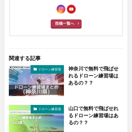
投稿一覧へ
関連する記事
神奈川で無料で飛ばせ
ドローン練習場
れるドローン練習場は
あるの？？
山口で無料で飛ばせれ
ドローン練習場
るドローン練習場はあ
るの？？