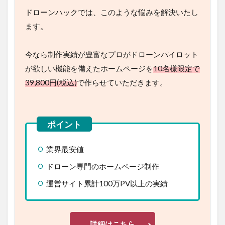
ドローンハックでは、このような悩みを解決いたし
ます。
今なら制作実績が豊富なプロがドローンパイロット
が欲しい機能を備えたホームページを
10名様限定で
39,800円(税込)
で作らせていただきます。
業界最安値
ドローン専門のホームページ制作
運営サイト累計100万PV以上の実績
詳細はこちら