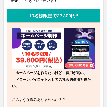
て紹介していきたいと思います。
10名様限定で39,800円!!
「
ホームページを作りたいけど、費用が高い
」、
「
ドローンパイロットとしての社会的信用を得た
い
」
このような悩みありませんか？？