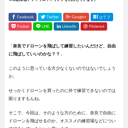
「
奈良でドローンを飛ばして練習したいんだけど、自由
に飛ばしていいのかな？？
」
このように思っている方少なくないのではないでしょう
か。
せっかくドローンを買ったのに外で練習できないのでは
困りますもんね。
そこで、今回は、そのような方のために、奈良で自由に
ドローンを飛ばせるのか、オススメの練習場などについ