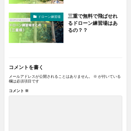
三重で無料で飛ばせれ
ドローン練習場
るドローン練習場はあ
るの？？
コメントを書く
メールアドレスが公開されることはありません。
※
が付いている
欄は必須項目です
コメント
※