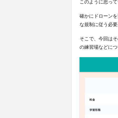
このように思って
確かにドローンを
な規制に従う必要
そこで、今回はそ
の練習場などにつ