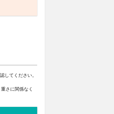
認してください。
、重さに関係なく