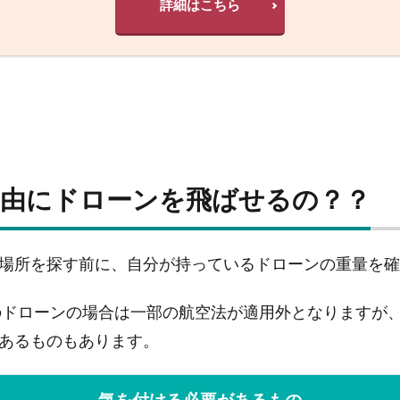
詳細はこちら
自由にドローンを飛ばせるの？？
場所を探す前に、自分が持っているドローンの重量を確
満のドローンの場合は一部の航空法が適用外となりますが
あるものもあります。
気を付ける必要があるもの