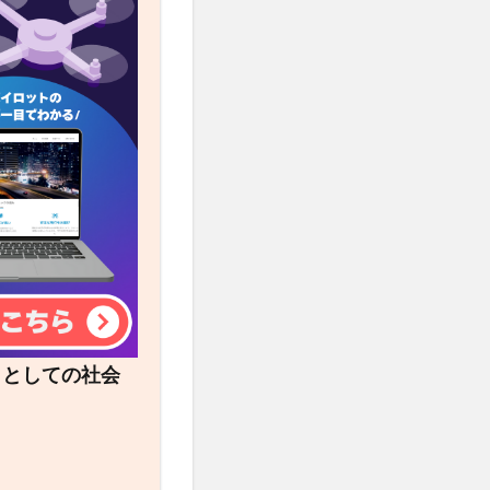
トとしての社会