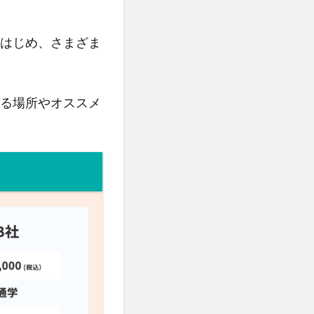
はじめ、さまざま
る場所やオススメ