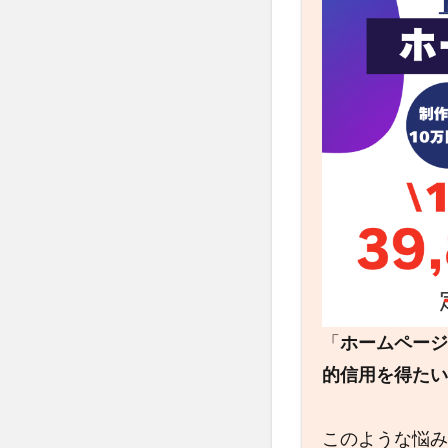
「
ホームページ
的信用を得たい
このような悩み