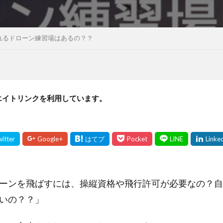
れるドローン練習場はあるの？？
エイトリンクを利用しています。
ーンを飛ばすには、操縦資格や飛行許可が必要なの？自
いの？？」