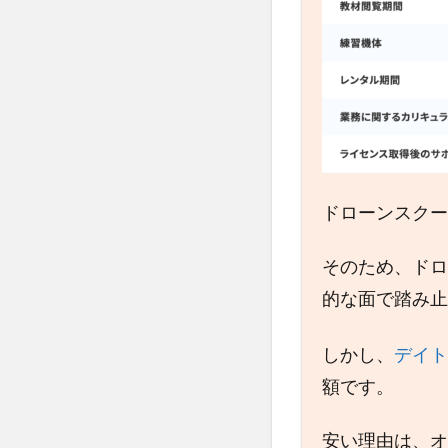
ドローンスクー
そのため、ドロ
的な面で踏み止
しかし、
デイト
額です。
安い理由は、オ