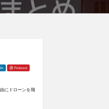
由にドローンを飛