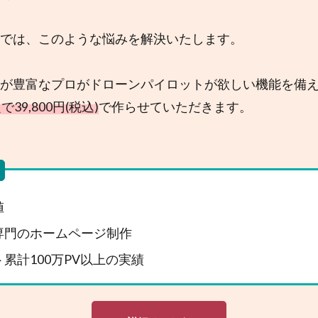
では、このような悩みを解決いたします。
が豊富なプロがドローンパイロットが欲しい機能を備
39,800円(税込)
で作らせていただきます。
値
専門のホームページ制作
累計100万PV以上の実績