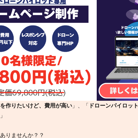
を作りたいけど、費用が高い
」、「
ドローンパイロッ
」
ありませんか？？