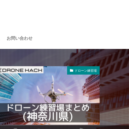
お問い合わせ
ドローン練習場