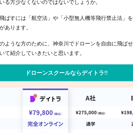
いる方少なくないのではないでしょうか。
飛ばすには「航空法」や「小型無人機等飛行禁止法」を
があります。
のような方のために、神奈川でドローンを自由に飛ばせ
いて紹介していきたいと思います。
ドローンスクールならデイトラ!!